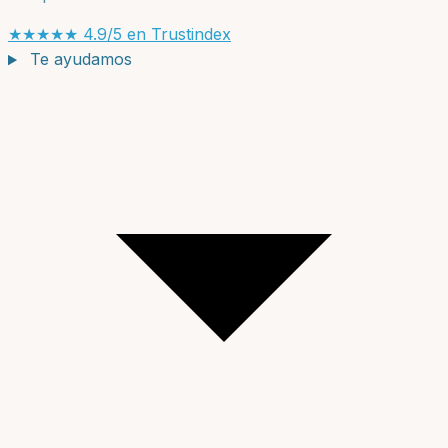
★★★★★
4.9/5 en Trustindex
Te ayudamos