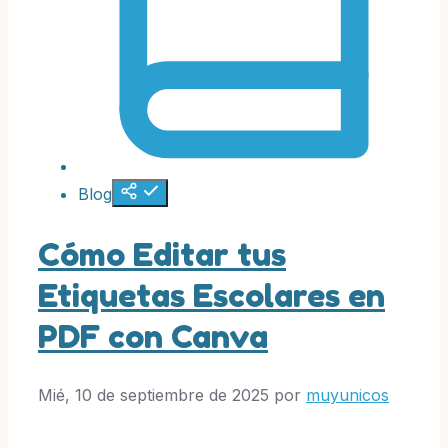
Blog
Cómo Editar tus
Etiquetas Escolares en
PDF con Canva
Mié, 10 de septiembre de 2025
por
muyunicos