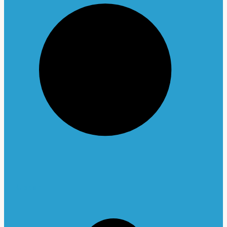
Buscar