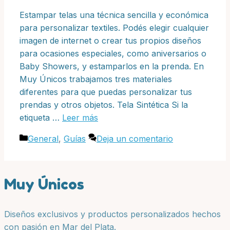
Estampar telas una técnica sencilla y económica
para personalizar textiles. Podés elegir cualquier
imagen de internet o crear tus propios diseños
para ocasiones especiales, como aniversarios o
Baby Showers, y estamparlos en la prenda. En
Muy Únicos trabajamos tres materiales
diferentes para que puedas personalizar tus
prendas y otros objetos. Tela Sintética Si la
etiqueta …
Leer más
Categorías
General
,
Guías
Deja un comentario
Muy Únicos
Diseños exclusivos y productos personalizados hechos
con pasión en Mar del Plata.