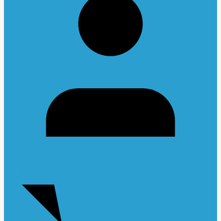
Ingresar